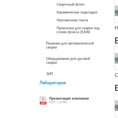
Сварочный флюс
Керамические подкладки
Наплавочная лента
Проволока для сварки под
слоем флюса (SAW)
Решения для автоматической
сварки
Оборудование для дуговой
сварки
ЗИП
Лаборатория
Презентация компании
PDF, 1.9 МБ