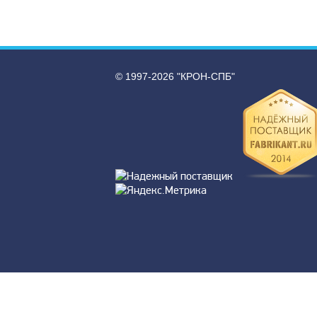
© 1997-2026 "КРОН-СПБ"