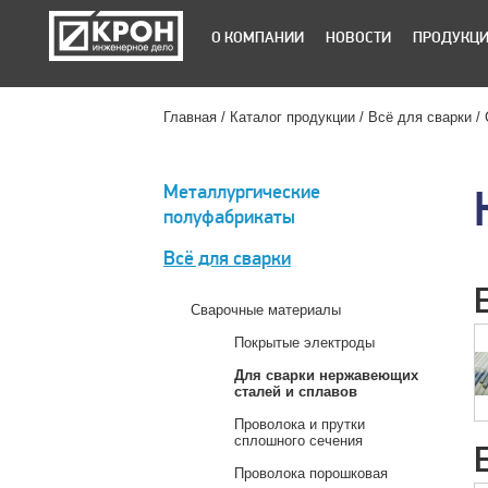
О КОМПАНИИ
НОВОСТИ
ПРОДУКЦ
Главная
Каталог продукции
Всё для сварки
Металлургические
полуфабрикаты
Всё для сварки
Сварочные материалы
Покрытые электроды
Для сварки нержавеющих
сталей и сплавов
Проволока и прутки
сплошного сечения
Проволока порошковая