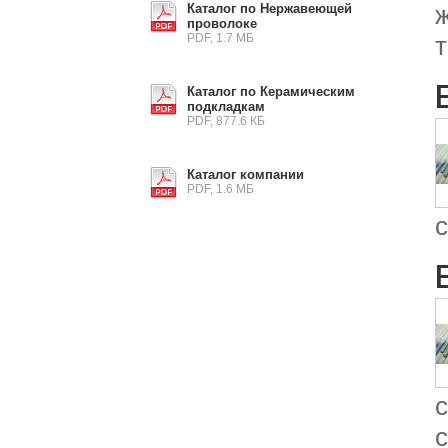
Каталог по Нержавеющей
проволоке
PDF, 1.7 МБ
Каталог по Керамическим
подкладкам
PDF, 877.6 КБ
Каталог компании
PDF, 1.6 МБ
с