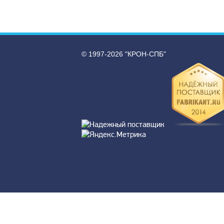
© 1997-2026 "КРОН-СПБ"