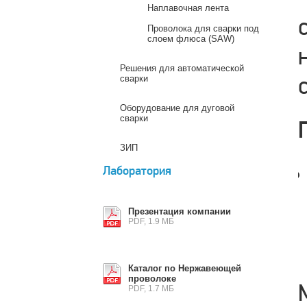
Наплавочная лента
Проволока для сварки под
слоем флюса (SAW)
Решения для автоматической
сварки
Оборудование для дуговой
сварки
ЗИП
Лаборатория
Презентация компании
PDF, 1.9 МБ
Каталог по Нержавеющей
проволоке
PDF, 1.7 МБ