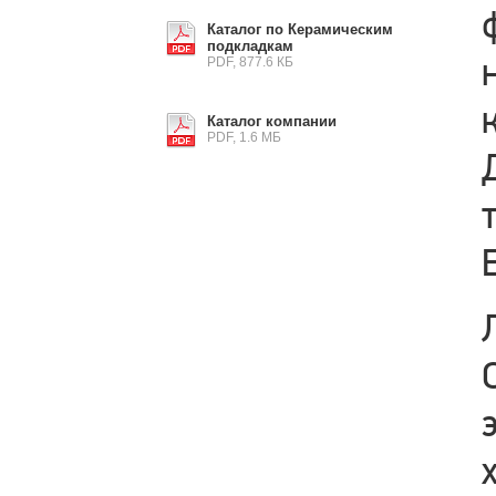
Каталог по Керамическим
подкладкам
PDF, 877.6 КБ
Каталог компании
PDF, 1.6 МБ