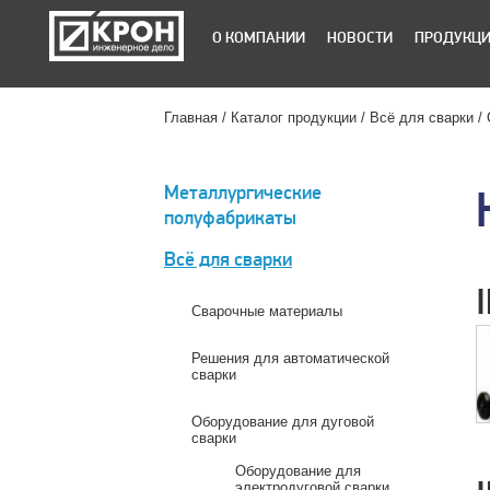
О КОМПАНИИ
НОВОСТИ
ПРОДУКЦ
Главная
Каталог продукции
Всё для сварки
Металлургические
полуфабрикаты
Всё для сварки
Сварочные материалы
Решения для автоматической
сварки
Оборудование для дуговой
сварки
Оборудование для
электродуговой сварки