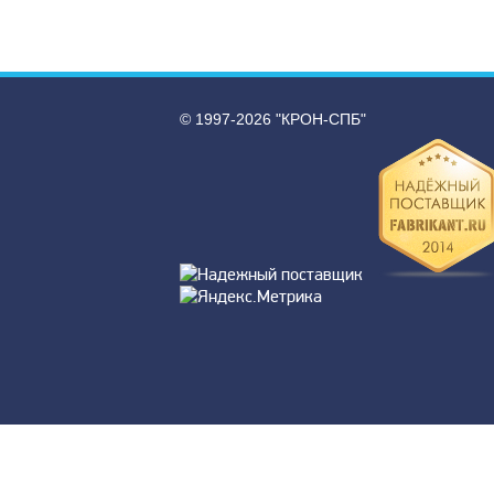
© 1997-2026 "КРОН-СПБ"