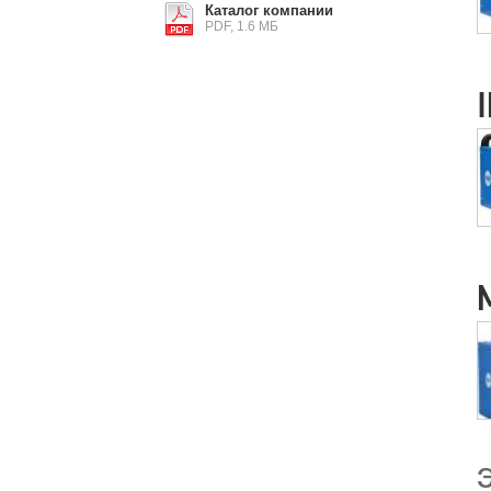
Каталог компании
PDF, 1.6 МБ