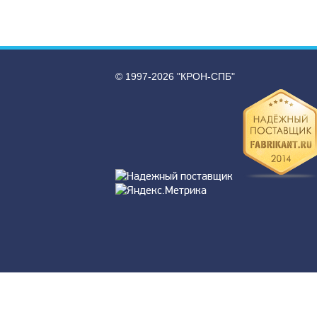
© 1997-2026 "КРОН-СПБ"