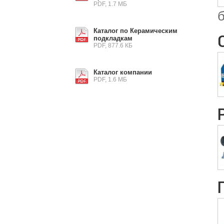
PDF, 1.7 МБ
б
Каталог по Керамическим
подкладкам
PDF, 877.6 КБ
Каталог компании
PDF, 1.6 МБ