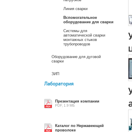
Линия сварки
Вспомогательное
оборудование для сварки
Системы для
автоматической сварки
монтажных стыков
трубопроводов
Оборудование для дуговой
сварки
ЗИП
Лаборатория
Презентация компании
PDF, 1.9 МБ
Каталог по Нержавеющей
проволоке