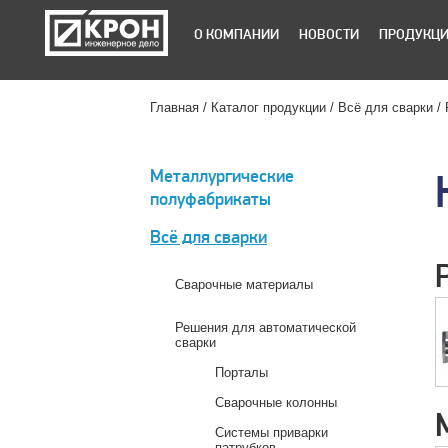
О КОМПАНИИ
НОВОСТИ
ПРОДУКЦ
Главная
Каталог продукции
Всё для сварки
Металлургические
полуфабрикаты
Всё для сварки
Сварочные материалы
Решения для автоматической
сварки
Порталы
Сварочные колонны
Системы приварки
патрубков