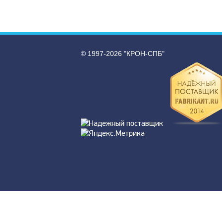
© 1997-2026 "КРОН-СПБ"