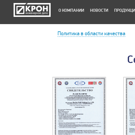
О КОМПАНИИ
НОВОСТИ
ПРОДУКЦ
Политика в области качества
С