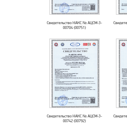
Свидетельство НАКС № АЦСМ-3-
Свидет
00704 (00751)
Свидетельство НАКС № АЦСМ-3-
Свидет
00742 (00792)