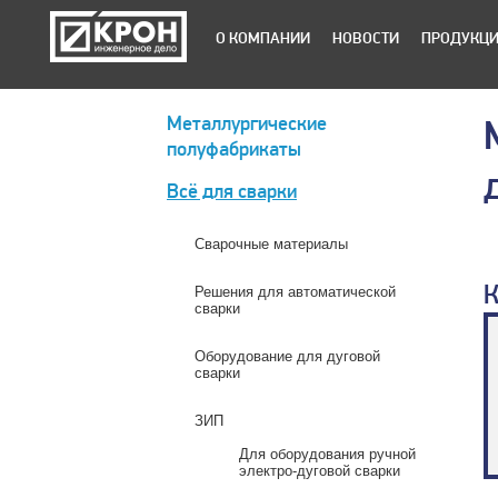
О КОМПАНИИ
НОВОСТИ
ПРОДУКЦ
Металлургические
полуфабрикаты
Всё для сварки
Сварочные материалы
К
Решения для автоматической
сварки
Оборудование для дуговой
сварки
ЗИП
Для оборудования ручной
электро-дуговой сварки