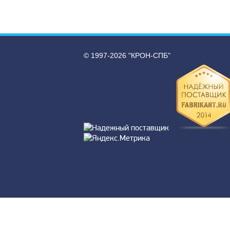
© 1997-2026 "КРОН-СПБ"