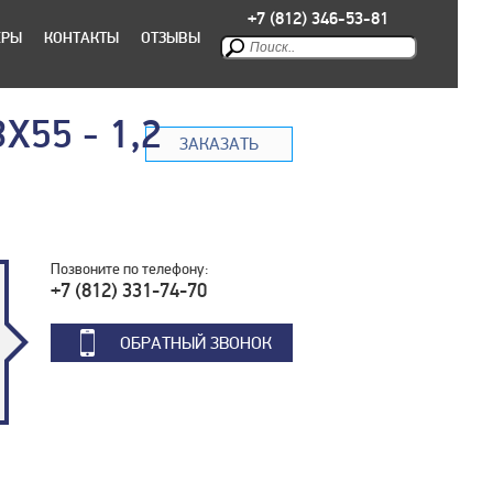
+7 (812) 346-53-81
ЕРЫ
КОНТАКТЫ
ОТЗЫВЫ
X55 - 1,2
ЗАКАЗАТЬ
Позвоните по телефону:
+7 (812) 331-74-70
ОБРАТНЫЙ ЗВОНОК