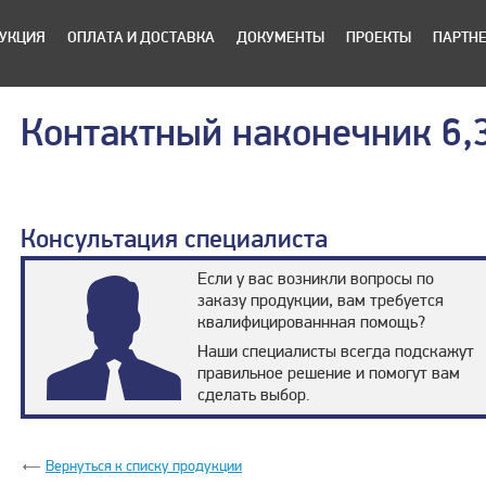
УКЦИЯ
ОПЛАТА И ДОСТАВКА
ДОКУМЕНТЫ
ПРОЕКТЫ
ПАРТН
Контактный наконечник 6,3
Консультация специалиста
Если у вас возникли вопросы по
заказу продукции, вам требуется
квалифицированнная помощь?
Наши специалисты всегда подскажут
правильное решение и помогут вам
сделать выбор.
Вернуться к списку продукции