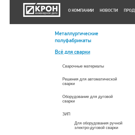
О КОМПАНИИ
НОВОСТИ
ПРОД
Металлургические
полуфабрикаты
Всё для сварки
Сварочные материалы
Решения для автоматической
сварки
Оборудование для дуговой
сварки
ЗИП
Для оборудования ручной
электро-дуговой сварки