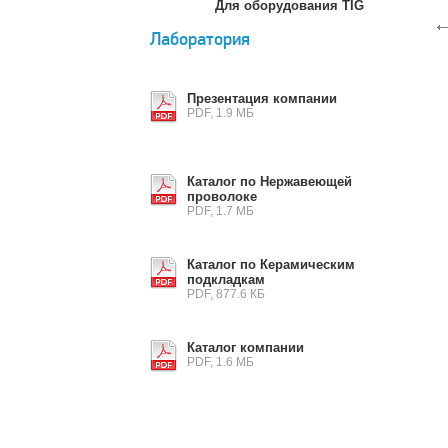
Для оборудования TIG
Лаборатория
Презентация компании
PDF, 1.9 МБ
Каталог по Нержавеющей
проволоке
PDF, 1.7 МБ
Каталог по Керамическим
подкладкам
PDF, 877.6 КБ
Каталог компании
PDF, 1.6 МБ