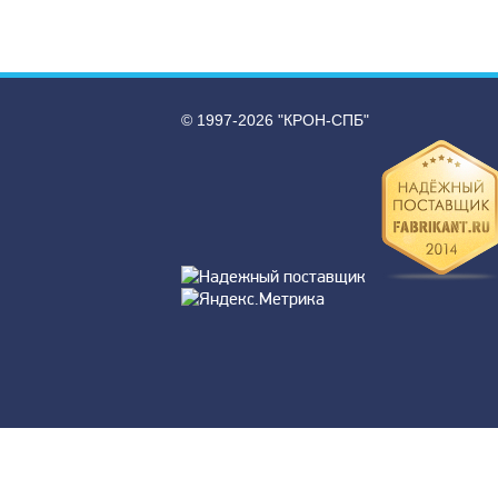
© 1997-2026 "КРОН-СПБ"