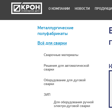
О КОМПАНИИ
НОВОСТИ
ПРОДУКЦ
Металлургические
полуфабрикаты
Всё для сварки
Сварочные материалы
К
Решения для автоматической
сварки
Оборудование для дуговой
сварки
ЗИП
Для оборудования ручной
электро-дуговой сварки