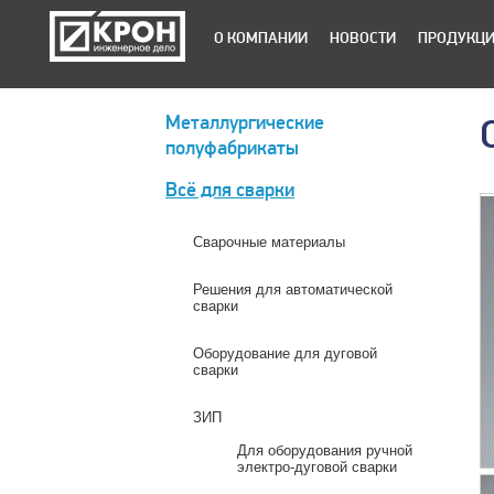
О КОМПАНИИ
НОВОСТИ
ПРОДУКЦ
Металлургические
полуфабрикаты
Всё для сварки
Сварочные материалы
Решения для автоматической
сварки
Оборудование для дуговой
сварки
ЗИП
Для оборудования ручной
электро-дуговой сварки