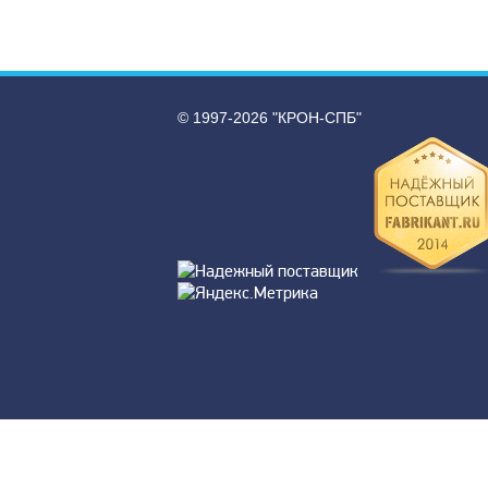
© 1997-2026 "КРОН-СПБ"