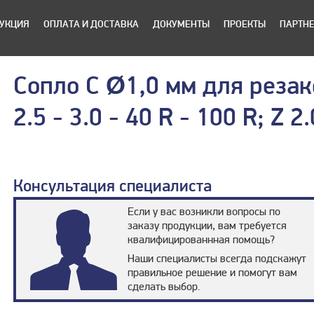
УКЦИЯ
ОПЛАТА И ДОСТАВКА
ДОКУМЕНТЫ
ПРОЕКТЫ
ПАРТН
Сопло C Ø1,0 мм для резако
2.5 - 3.0 - 40 R - 100 R; Z 2.
Консультация специалиста
Если у вас возникли вопросы по
заказу продукции, вам требуется
квалифицированнная помощь?
Наши специалисты всегда подскажут
правильное решение и помогут вам
сделать выбор.