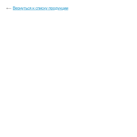
Вернуться к списку продукции