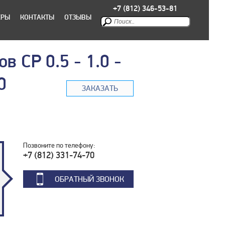
+7 (812) 346-53-81
ЕРЫ
КОНТАКТЫ
ОТЗЫВЫ
в CP 0.5 - 1.0 -
0
ЗАКАЗАТЬ
Позвоните по телефону:
+7 (812) 331-74-70
ОБРАТНЫЙ ЗВОНОК