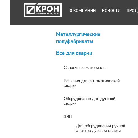
О КОМПАНИИ
НОВОСТИ
ПРОД
Металлургические
полуфабрикаты
Всё для сварки
Сварочные материалы
Решения для автоматической
сварки
Оборудование для дуговой
сварки
ЗИП
Для оборудования ручной
электро-дуговой сварки