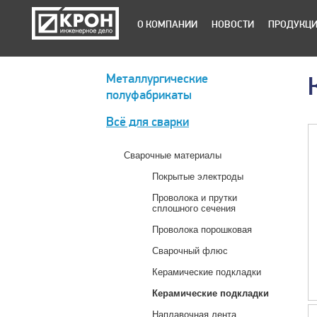
О КОМПАНИИ
НОВОСТИ
ПРОДУКЦ
Металлургические
полуфабрикаты
Всё для сварки
Сварочные материалы
Покрытые электроды
Проволока и прутки
сплошного сечения
Проволока порошковая
Сварочный флюс
Керамические подкладки
Керамические подкладки
Наплавочная лента