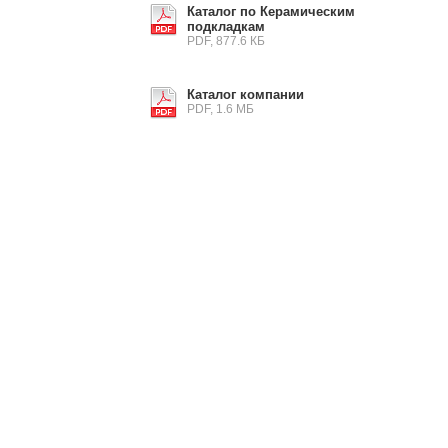
Каталог по Керамическим
подкладкам
PDF, 877.6 КБ
Каталог компании
PDF, 1.6 МБ