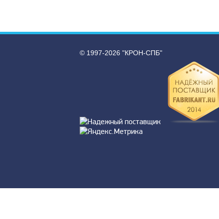
© 1997-2026 "КРОН-СПБ"