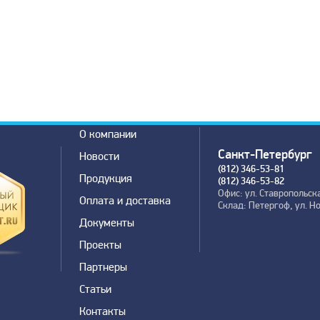
О компании
Санкт-Петербург
Новости
(812) 346-53-81
Продукция
(812) 346-53-82
Офис: ул. Ставропольска
Оплата и доставка
Склад: Петергоф, ул. Н
Документы
Проекты
Партнеры
Статьи
Контакты