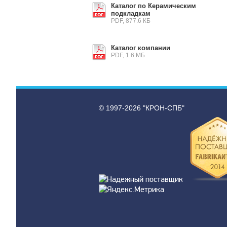
Каталог по Керамическим
подкладкам
PDF, 877.6 КБ
Каталог компании
PDF, 1.6 МБ
© 1997-2026 "КРОН-СПБ"