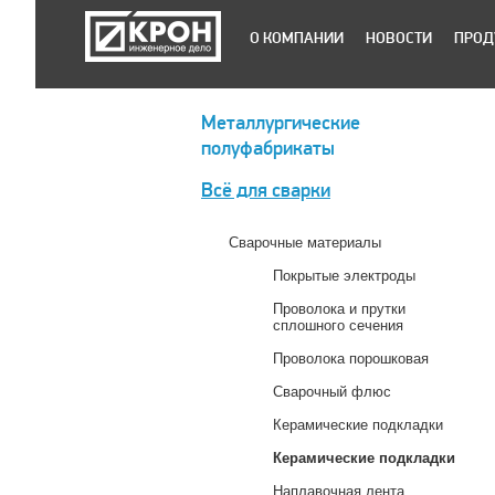
О КОМПАНИИ
НОВОСТИ
ПРОД
Металлургические
полуфабрикаты
Всё для сварки
Сварочные материалы
Покрытые электроды
Проволока и прутки
сплошного сечения
Проволока порошковая
Сварочный флюс
Керамические подкладки
Керамические подкладки
Наплавочная лента