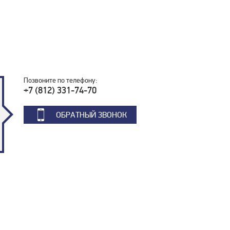
Позвоните по телефону:
+7 (812) 331-74-70
ОБРАТНЫЙ ЗВОНОК