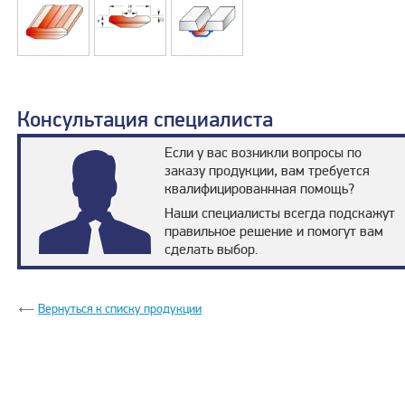
Консультация специалиста
Если у вас возникли вопросы по
заказу продукции, вам требуется
квалифицированнная помощь?
Наши специалисты всегда подскажут
правильное решение и помогут вам
сделать выбор.
Вернуться к списку продукции